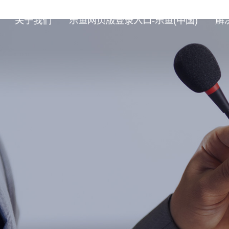
关于我们
乐鱼网页版登录入口-乐鱼(中国)
解