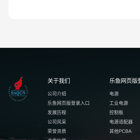
关于我们
乐鱼网页版登
公司介绍
电源
乐鱼网页版登录入口
工业电源
发展历程
控制板
公司风采
电源适配器
荣誉资质
其他PCBA