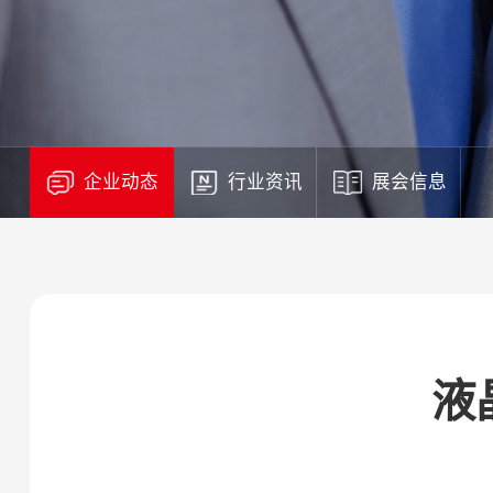
企业动态
行业资讯
展会信息
液