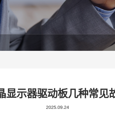
晶显示器驱动板几种常见
2025.09.24