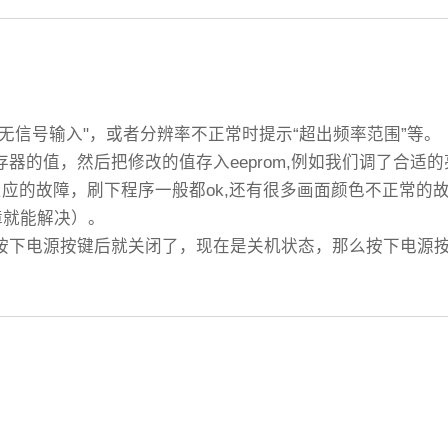
无信号输入"，或者分辨率不正常时提示“超出频率范围”等。
器的值，然后把修改的值存入eeprom,例如我们调了合适
o等没反应的故障，刷下程序一般都ok,还有很多画面颜色不正常
故障就能解决）。
按下电源按键后就关闭了，现在是关机状态，那么按下电源