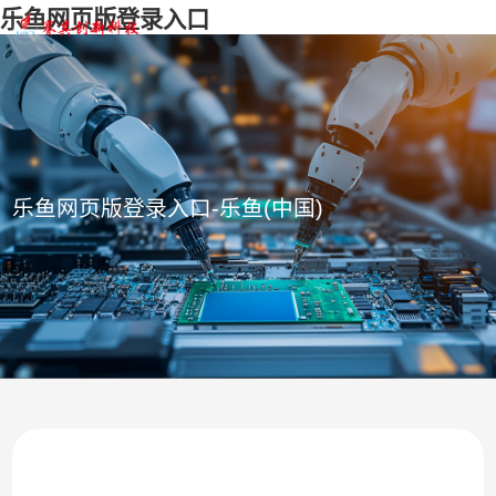
乐鱼网页版登录入口
乐鱼网页版登录入口-乐鱼(中国)