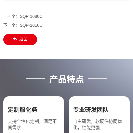
上一个：
SQP-1080C
下一个：
SQP-1016C
返回
产品特点
定制服化务
专业研发团队
支持个性化定制，满足不
自主研发，软硬件协同优
同需求
化，性能更强