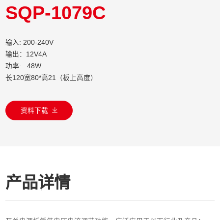
SQP-1079C
输入: 200-240V
输出：12V4A
功率: 48W
长120宽80*高21（板上高度）
资料下载
产品详情