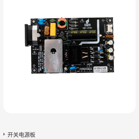
开关电源板