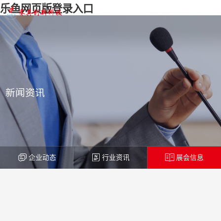
乐鱼网页版登录入口
新闻资讯
企业动态
行业资讯
展会信息