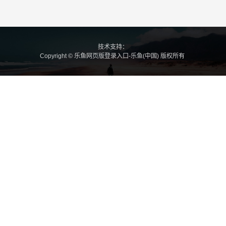
技术支持：
Copyright © 乐鱼网页版登录入口-乐鱼(中国) 版权所有