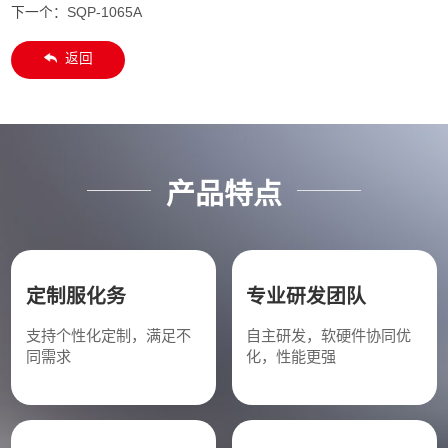
下一个：
SQP-1065A
返回
产品特点
定制服化务
专业研发团队
支持个性化定制，满足不
自主研发，软硬件协同优
同需求
化，性能更强