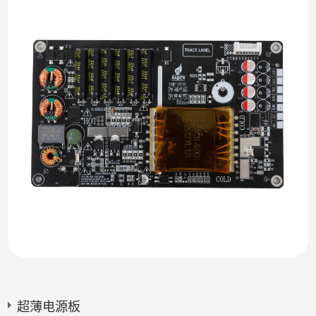
超薄电源板