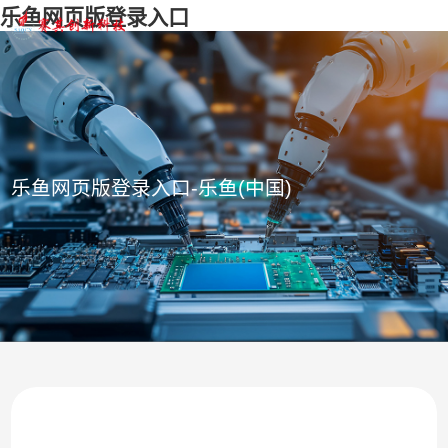
乐鱼网页版登录入口
乐鱼网页版登录入口-乐鱼(中国)