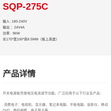
SQP-275C
输入: 180-240V
输出 ：24V4A
功率: 96W
长170*宽100*高8.5MM（板上高度）
产品详情
开关电源板凭借电压电流调节功能，广泛应用于以下行业及产品：
·消费电子‌：电视机、显示器、笔记本电脑、平板电脑、投影仪、移动
DVD、数码相框、电子贺卡等。